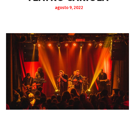
agosto 9, 2022