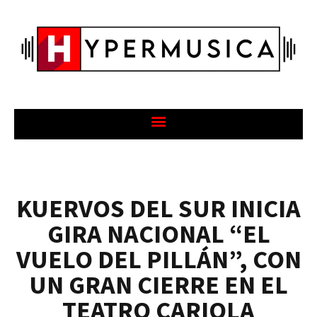
KUERVOS DEL SUR INICIA
GIRA NACIONAL “EL
VUELO DEL PILLÁN”, CON
UN GRAN CIERRE EN EL
TEATRO CARIOLA