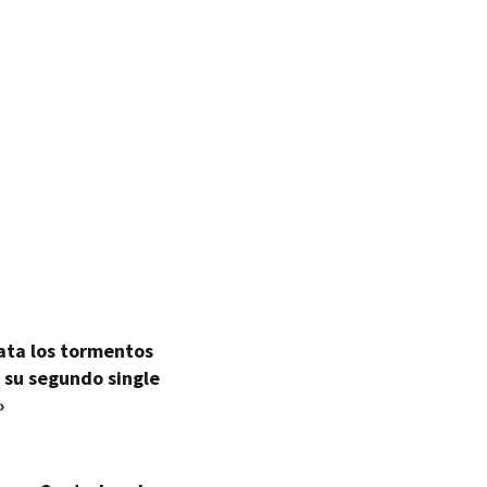
ata los tormentos
 su segundo single
»