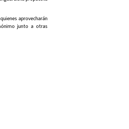
 quienes aprovecharán
mónimo junto a otras