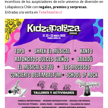
incentivos de los auspiciadores de este universo de diversión en
Lollapalooza Chile con
regalos, premios y sorpresas.
Entradas a la venta en
Ticketmaster.cl