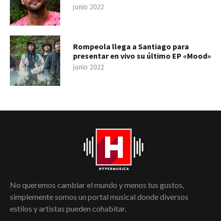
junio 2022
Rompeola llega a Santiago para
presentar en vivo su último EP «Mood»
junio 2022
No queremos cambiar el mundo y menos tus gustos,
simplemente somos un portal musical donde diversos
estilos y artistas pueden cohabitar.