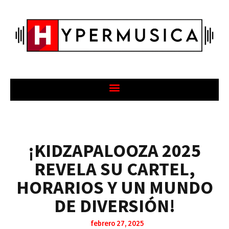
¡KIDZAPALOOZA 2025
REVELA SU CARTEL,
HORARIOS Y UN MUNDO
DE DIVERSIÓN!
febrero 27, 2025