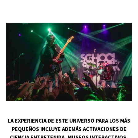
LA EXPERIENCIA DE ESTE UNIVERSO PARA LOS MÁS
PEQUEÑOS INCLUYE ADEMÁS ACTIVACIONES DE
CIENCIA ENTRETENIDA, MUSEOS INTERACTIVOS,