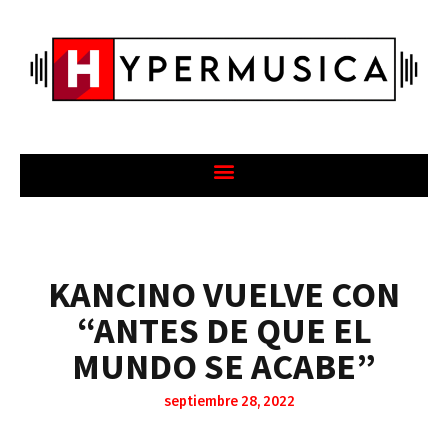
KANCINO VUELVE CON
“ANTES DE QUE EL
MUNDO SE ACABE”
septiembre 28, 2022