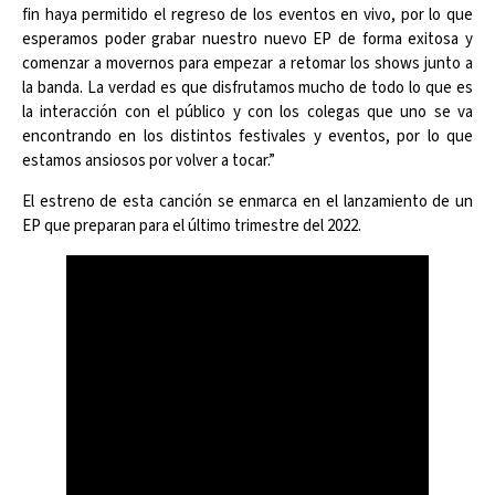
fin haya permitido el regreso de los eventos en vivo, por lo que
esperamos poder grabar nuestro nuevo EP de forma exitosa y
comenzar a movernos para empezar a retomar los shows junto a
la banda. La verdad es que disfrutamos mucho de todo lo que es
la interacción con el público y con los colegas que uno se va
encontrando en los distintos festivales y eventos, por lo que
estamos ansiosos por volver a tocar.”
El estreno de esta canción se enmarca en el lanzamiento de un
EP que preparan para el último trimestre del 2022.