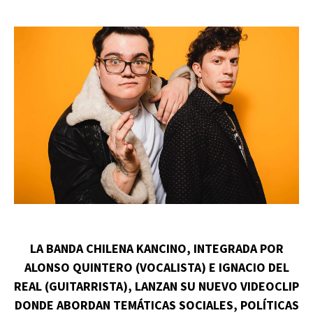
LA BANDA CHILENA KANCINO, INTEGRADA POR
ALONSO QUINTERO (VOCALISTA) E IGNACIO DEL
REAL (GUITARRISTA), LANZAN SU NUEVO VIDEOCLIP
DONDE ABORDAN TEMÁTICAS SOCIALES, POLÍTICAS