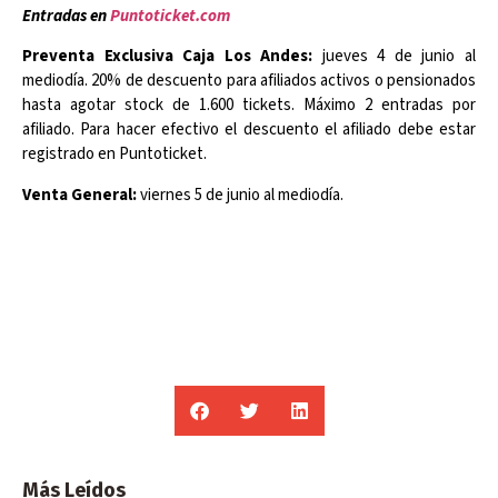
Entradas en
Puntoticket.com
Preventa Exclusiva Caja Los Andes:
jueves 4 de junio al
mediodía. 20% de descuento para afiliados activos o pensionados
hasta agotar stock de 1.600 tickets. Máximo 2 entradas por
afiliado. Para hacer efectivo el descuento el afiliado debe estar
registrado en Puntoticket.
Venta General:
viernes 5 de junio al mediodía.
Más Leídos