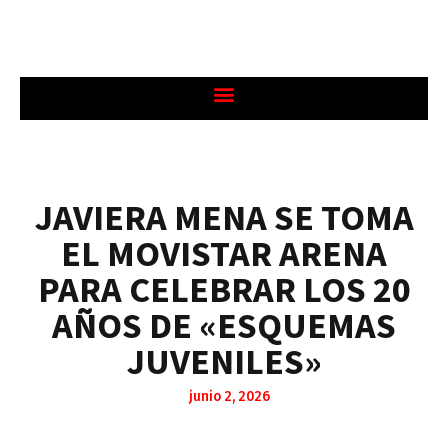
JAVIERA MENA SE TOMA
EL MOVISTAR ARENA
PARA CELEBRAR LOS 20
AÑOS DE «ESQUEMAS
JUVENILES»
junio 2, 2026