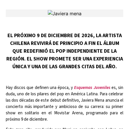
EL PRÓXIMO 9 DE DICIEMBRE DE 2026, LA ARTISTA
CHILENA REVIVIRÁ DE PRINCIPIO A FIN EL ÁLBUM
QUE REDEFINIÓ EL POP INDEPENDIENTE DE LA
REGIÓN. EL SHOW PROMETE SER UNA EXPERIENCIA
ÚNICA Y UNA DE LAS GRANDES CITAS DEL AÑO.
Hay discos que definen una época, y
Esquemas Juveniles
es, sin
duda, uno de los pilares del pop en América Latina. Para celebrar
las dos décadas de este debut definitivo, Javiera Mena anuncia el
concierto más importante y ambicioso de su carrera: su primer
show en solitario en el Movistar Arena, programado para el
próximo 9 de diciembre.