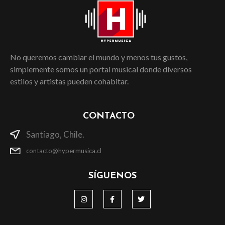
No queremos cambiar el mundo y menos tus gustos,
simplemente somos un portal musical donde diversos
estilos y artistas pueden cohabitar.
CONTACTO
Santiago, Chile.
contacto@hypermusica.cl
SÍGUENOS