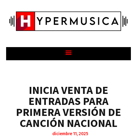
INICIA VENTA DE
ENTRADAS PARA
PRIMERA VERSIÓN DE
CANCIÓN NACIONAL
diciembre 11, 2025