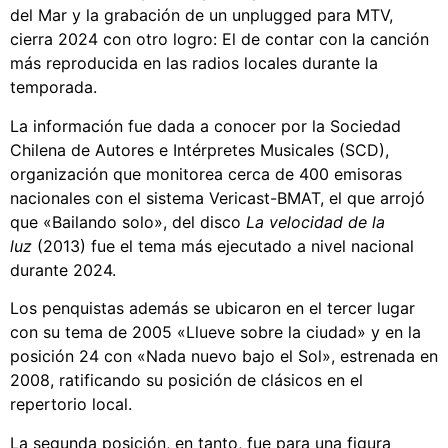
del Mar y la grabación de un unplugged para MTV,
cierra 2024 con otro logro: El de contar con la canción
más reproducida en las radios locales durante la
temporada.
La información fue dada a conocer por la Sociedad
Chilena de Autores e Intérpretes Musicales (SCD),
organización que monitorea cerca de 400 emisoras
nacionales con el sistema Vericast-BMAT, el que arrojó
que «Bailando solo», del disco
La velocidad de la
luz
(2013) fue el tema más ejecutado a nivel nacional
durante 2024.
Los penquistas además se ubicaron en el tercer lugar
con su tema de 2005 «Llueve sobre la ciudad» y en la
posición 24 con «Nada nuevo bajo el Sol», estrenada en
2008, ratificando su posición de clásicos en el
repertorio local.
La segunda posición, en tanto, fue para una figura