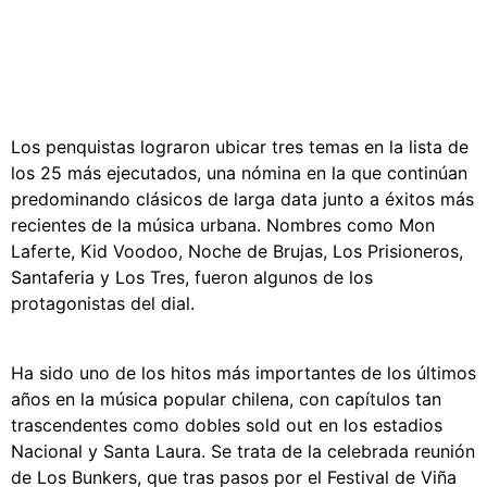
Los penquistas lograron ubicar tres temas en la lista de
los 25 más ejecutados, una nómina en la que continúan
predominando clásicos de larga data junto a éxitos más
recientes de la música urbana. Nombres como Mon
Laferte, Kid Voodoo, Noche de Brujas, Los Prisioneros,
Santaferia y Los Tres, fueron algunos de los
protagonistas del dial.
Ha sido uno de los hitos más importantes de los últimos
años en la música popular chilena, con capítulos tan
trascendentes como dobles sold out en los estadios
Nacional y Santa Laura. Se trata de la celebrada reunión
de Los Bunkers, que tras pasos por el Festival de Viña