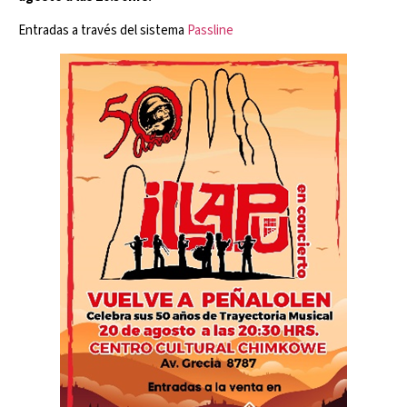
Entradas a través del sistema
Passline