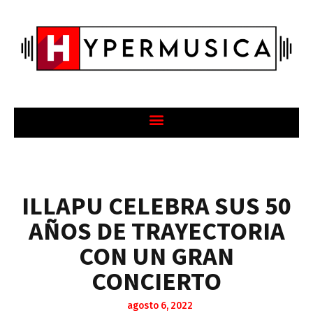
ILLAPU CELEBRA SUS 50
AÑOS DE TRAYECTORIA
CON UN GRAN
CONCIERTO
agosto 6, 2022