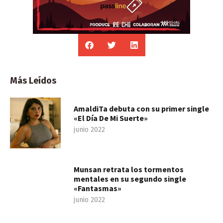
Más Leídos
AmaldiTa debuta con su primer single
«El Día De Mi Suerte»
junio 2022
Munsan retrata los tormentos
mentales en su segundo single
«Fantasmas»
junio 2022