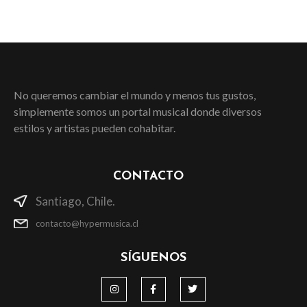
No queremos cambiar el mundo y menos tus gustos,
simplemente somos un portal musical donde diversos
estilos y artistas pueden cohabitar.
CONTACTO
Santiago, Chile.
contacto@hypermusica.cl
SÍGUENOS