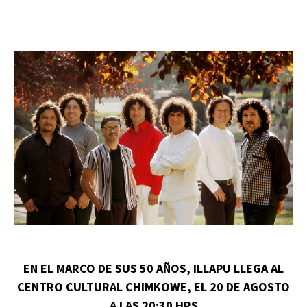
EN EL MARCO DE SUS 50 AÑOS, ILLAPU LLEGA AL
CENTRO CULTURAL CHIMKOWE, EL 20 DE AGOSTO
A LAS 20:30 HRS