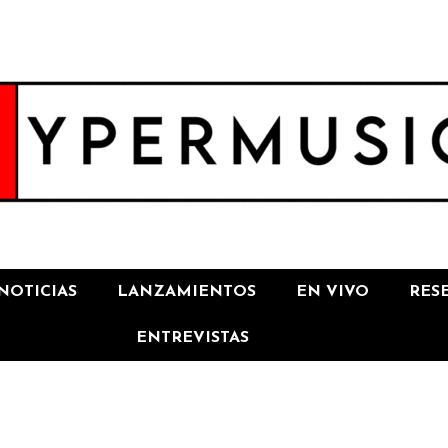
NOTICIAS
LANZAMIENTOS
EN VIVO
RES
ENTREVISTAS