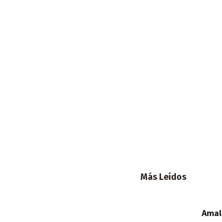
Más Leídos
Amal