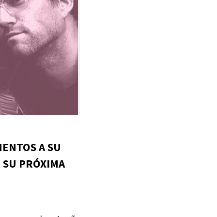
ENTOS A SU
 SU PRÓXIMA