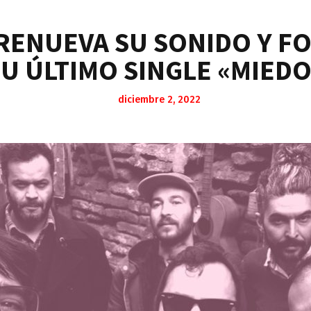
 RENUEVA SU SONIDO Y 
SU ÚLTIMO SINGLE «MIEDO
diciembre 2, 2022