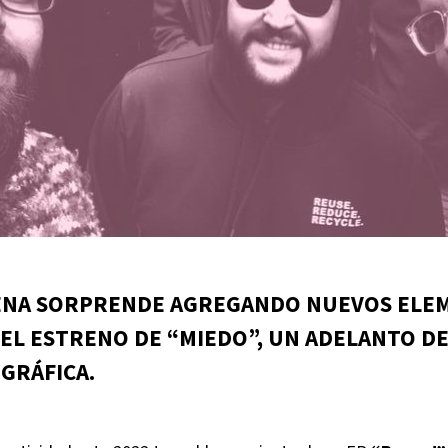
LENA SORPRENDE AGREGANDO NUEVOS ELEM
EL ESTRENO DE “MIEDO”, UN ADELANTO DE
GRÁFICA.