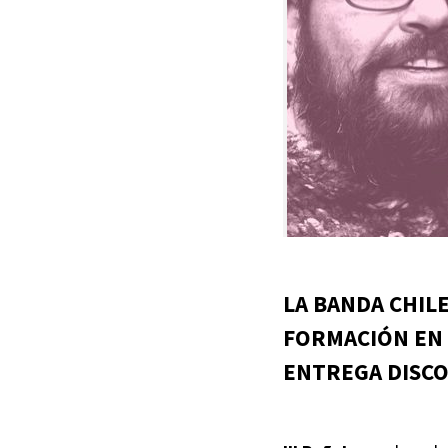
LA BANDA CHI
FORMACIÓN EN 
ENTREGA DISCO