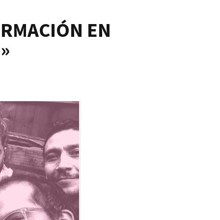
FORMACIÓN EN
»