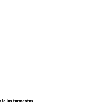
ata los tormentos