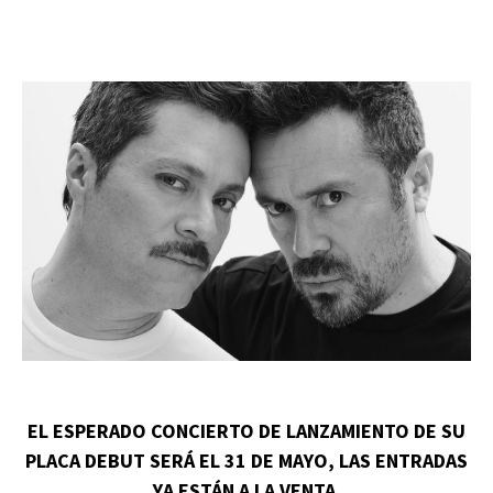
EL ESPERADO CONCIERTO DE LANZAMIENTO DE SU
PLACA DEBUT SERÁ EL 31 DE MAYO, LAS ENTRADAS
YA ESTÁN A LA VENTA.