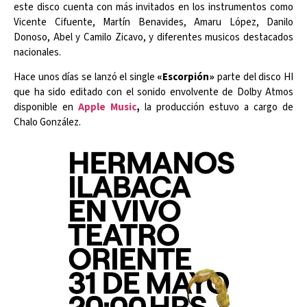
este disco cuenta con más invitados en los instrumentos como
Vicente Cifuente, Martín Benavides, Amaru López, Danilo
Donoso, Abel y Camilo Zicavo, y diferentes musicos destacados
nacionales.
Hace unos días se lanzó el single
«Escorpión»
parte del disco HI
que ha sido editado con el sonido envolvente de Dolby Atmos
disponible en
Apple Music
,
la producción estuvo a cargo de
Chalo González.