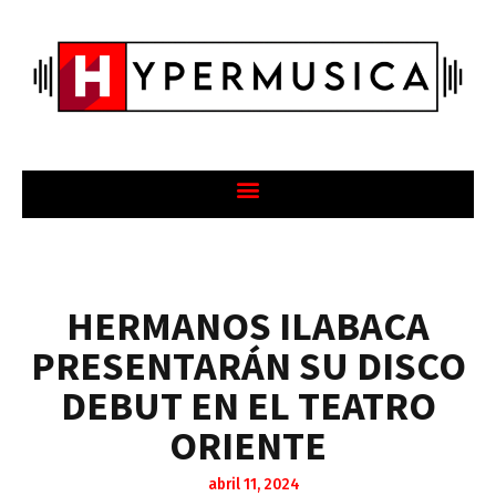
HERMANOS ILABACA
PRESENTARÁN SU DISCO
DEBUT EN EL TEATRO
ORIENTE
abril 11, 2024