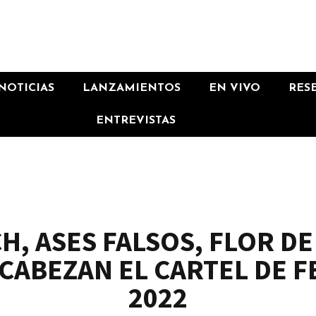
NOTICIAS
LANZAMIENTOS
EN VIVO
RES
ENTREVISTAS
, ASES FALSOS, FLOR DE 
NCABEZAN EL CARTEL DE F
2022