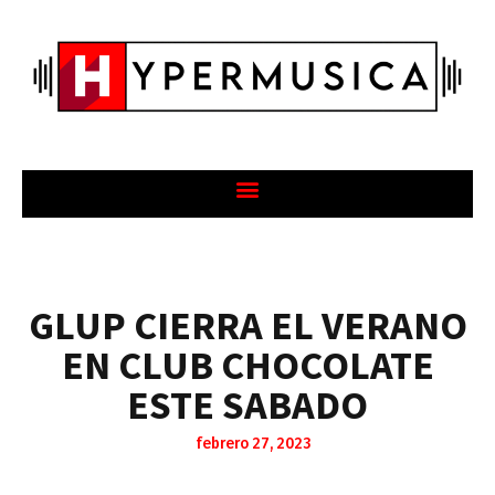
GLUP CIERRA EL VERANO
EN CLUB CHOCOLATE
ESTE SABADO
febrero 27, 2023