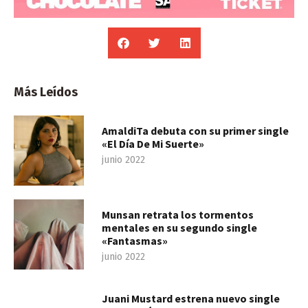
Más Leídos
AmaldiTa debuta con su primer single
«El Día De Mi Suerte»
junio 2022
Munsan retrata los tormentos
mentales en su segundo single
«Fantasmas»
junio 2022
Juani Mustard estrena nuevo single