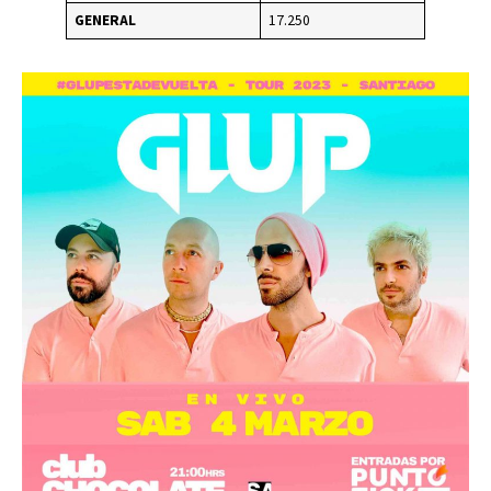
GENERAL
17.250