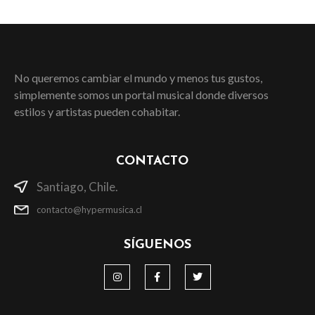
No queremos cambiar el mundo y menos tus gustos,
simplemente somos un portal musical donde diversos
estilos y artistas pueden cohabitar.
CONTACTO
Santiago, Chile.
contacto@hypermusica.cl
SÍGUENOS