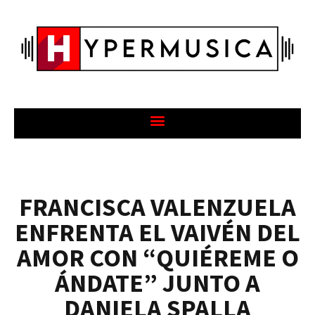
FRANCISCA VALENZUELA
ENFRENTA EL VAIVÉN DEL
AMOR CON “QUIÉREME O
ÁNDATE” JUNTO A
DANIELA SPALLA