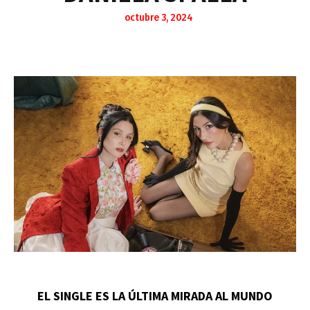
octubre 3, 2024
EL SINGLE ES LA ÚLTIMA MIRADA AL MUNDO