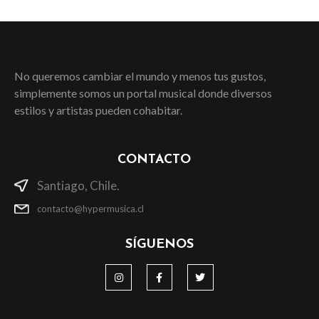
No queremos cambiar el mundo y menos tus gustos,
simplemente somos un portal musical donde diversos
estilos y artistas pueden cohabitar.
CONTACTO
Santiago, Chile.
contacto@hypermusica.cl
SÍGUENOS