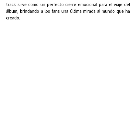
track sirve como un perfecto cierre emocional para el viaje del
álbum, brindando a los fans una última mirada al mundo que ha
creado.