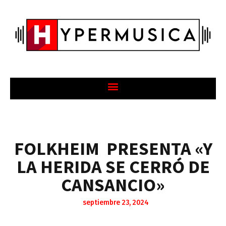
FOLKHEIM PRESENTA «Y
LA HERIDA SE CERRÓ DE
CANSANCIO»
septiembre 23, 2024