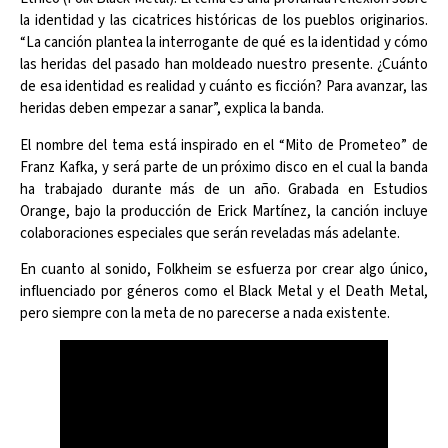
la identidad y las cicatrices históricas de los pueblos originarios.
“La canción plantea la interrogante de qué es la identidad y cómo
las heridas del pasado han moldeado nuestro presente. ¿Cuánto
de esa identidad es realidad y cuánto es ficción? Para avanzar, las
heridas deben empezar a sanar”, explica la banda.
El nombre del tema está inspirado en el “Mito de Prometeo” de
Franz Kafka, y será parte de un próximo disco en el cual la banda
ha trabajado durante más de un año. Grabada en Estudios
Orange, bajo la producción de Erick Martínez, la canción incluye
colaboraciones especiales que serán reveladas más adelante.
En cuanto al sonido, Folkheim se esfuerza por crear algo único,
influenciado por géneros como el Black Metal y el Death Metal,
pero siempre con la meta de no parecerse a nada existente.