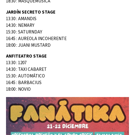
18:30 : MASQUEMUSICA
JARDÍN SECRETO STAGE
13:30 : AMANDIS
14:30 : NEMARY
15:30 : SATURNDAY
16:45 : AUREOLA INCOHERENTE
18:00 : JUANI MUSTARD
ANFITEATRO STAGE
13:30 : 1207
14:30 : TAXI CABARET
15:30 : AUTOMÁTICO
16:45 : BARBACIUS
18:00 : NOVIO