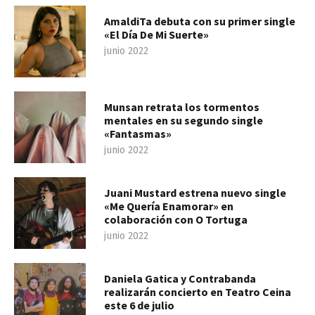
AmaldiTa debuta con su primer single
«El Día De Mi Suerte»
junio 2022
Munsan retrata los tormentos
mentales en su segundo single
«Fantasmas»
junio 2022
Juani Mustard estrena nuevo single
«Me Quería Enamorar» en
colaboración con O Tortuga
junio 2022
Daniela Gatica y Contrabanda
realizarán concierto en Teatro Ceina
este 6 de julio