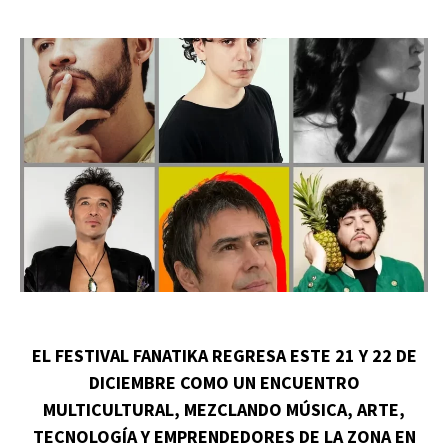
EL FESTIVAL FANATIKA REGRESA ESTE 21 Y 22 DE
DICIEMBRE COMO UN ENCUENTRO
MULTICULTURAL, MEZCLANDO MÚSICA, ARTE,
TECNOLOGÍA Y EMPRENDEDORES DE LA ZONA EN