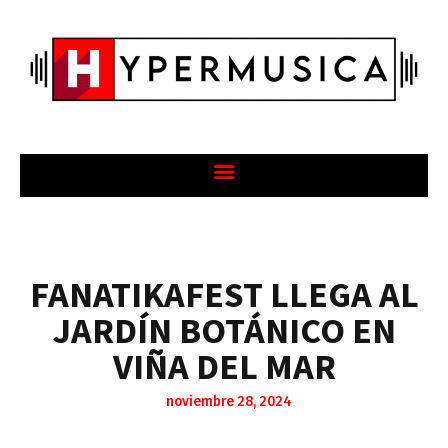
FANATIKAFEST LLEGA AL
JARDÍN BOTÁNICO EN
VIÑA DEL MAR
noviembre 28, 2024