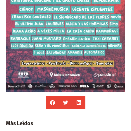
Más Leídos