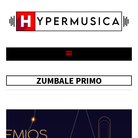
ZUMBALE PRIMO