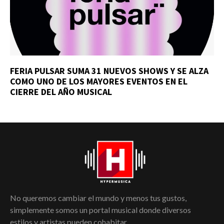
FERIA PULSAR SUMA 31 NUEVOS SHOWS Y SE ALZA
COMO UNO DE LOS MAYORES EVENTOS EN EL
CIERRE DEL AÑO MUSICAL
No queremos cambiar el mundo y menos tus gustos,
simplemente somos un portal musical donde diversos
estilos y artistas pueden cohabitar.