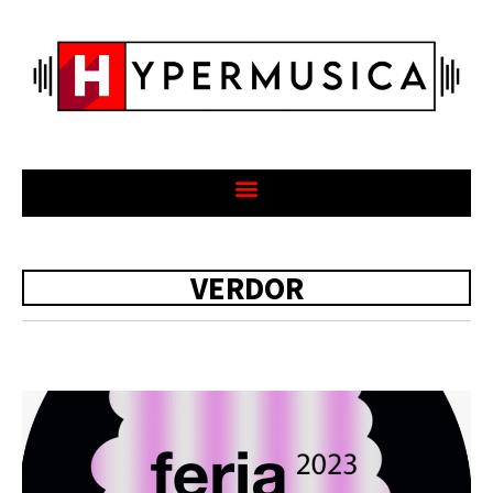
VERDOR