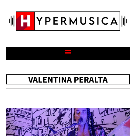
VALENTINA PERALTA