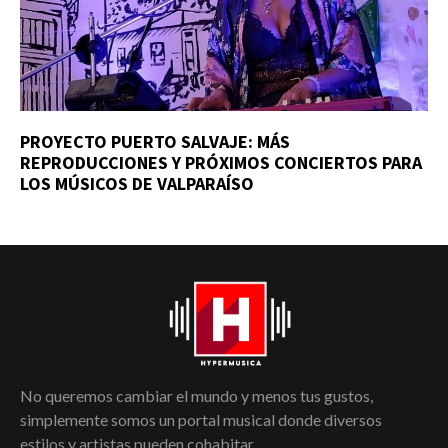
PROYECTO PUERTO SALVAJE: MÁS
REPRODUCCIONES Y PRÓXIMOS CONCIERTOS PARA
LOS MÚSICOS DE VALPARAÍSO
No queremos cambiar el mundo y menos tus gustos,
simplemente somos un portal musical donde diversos
estilos y artistas pueden cohabitar.