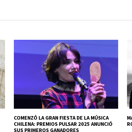
COMENZÓ LA GRAN FIESTA DE LA MÚSICA
M
CHILENA: PREMIOS PULSAR 2025 ANUNCIÓ
R
SUS PRIMEROS GANADORES