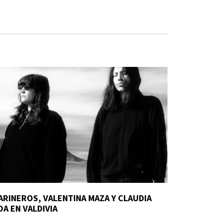
ARINEROS, VALENTINA MAZA Y CLAUDIA
OA EN VALDIVIA