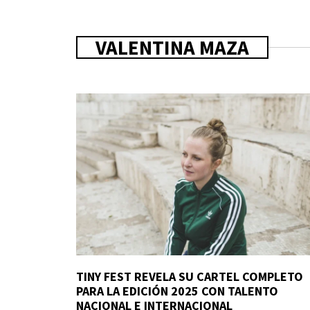
VALENTINA MAZA
TINY FEST REVELA SU CARTEL COMPLETO
PARA LA EDICIÓN 2025 CON TALENTO
NACIONAL E INTERNACIONAL