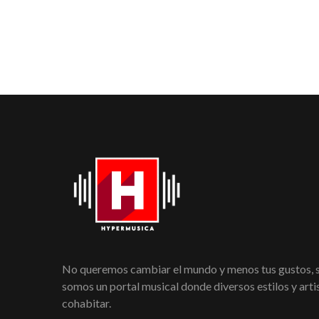
No queremos cambiar el mundo y menos tus gustos,
somos un portal musical donde diversos estilos y art
cohabitar.