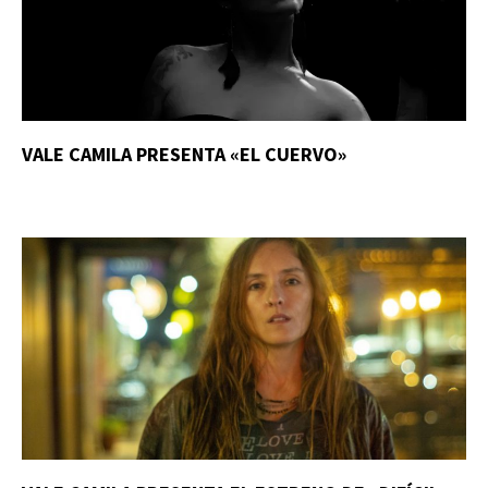
VALE CAMILA PRESENTA «EL CUERVO»