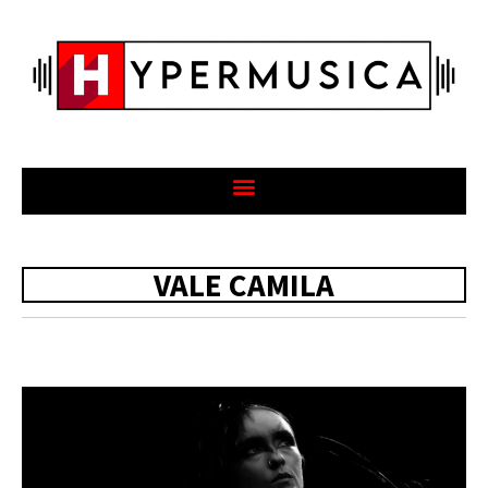
VALE CAMILA