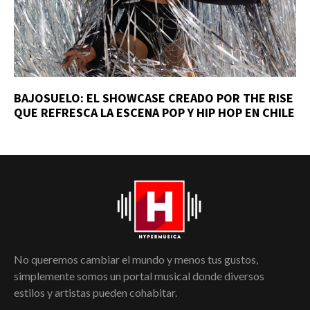
BAJOSUELO: EL SHOWCASE CREADO POR THE RISE
QUE REFRESCA LA ESCENA POP Y HIP HOP EN CHILE
No queremos cambiar el mundo y menos tus gustos,
simplemente somos un portal musical donde diversos
estilos y artistas pueden cohabitar.