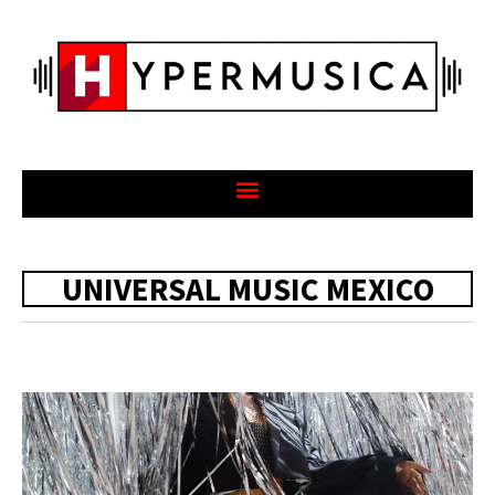
UNIVERSAL MUSIC MEXICO