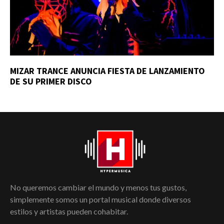
MIZAR TRANCE ANUNCIA FIESTA DE LANZAMIENTO
DE SU PRIMER DISCO
No queremos cambiar el mundo y menos tus gustos,
simplemente somos un portal musical donde diversos
estilos y artistas pueden cohabitar.