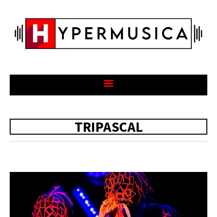
TRIPASCAL