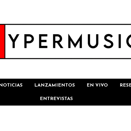
NOTICIAS
LANZAMIENTOS
EN VIVO
RES
ENTREVISTAS