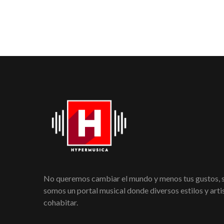
No queremos cambiar el mundo y menos tus gustos,
somos un portal musical donde diversos estilos y art
cohabitar.