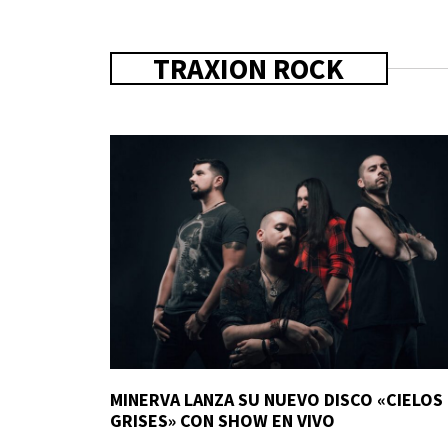
TRAXION ROCK
MINERVA LANZA SU NUEVO DISCO «CIELOS
GRISES» CON SHOW EN VIVO