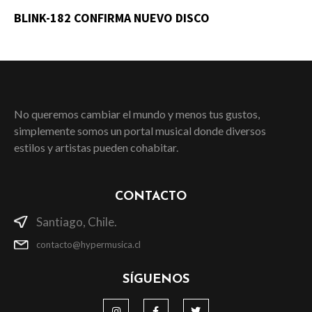
BLINK-182 CONFIRMA NUEVO DISCO
No queremos cambiar el mundo y menos tus gustos,
simplemente somos un portal musical donde diversos
estilos y artistas pueden cohabitar.
CONTACTO
Santiago, Chile.
contacto@hypermusica.cl
SÍGUENOS