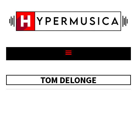
TOM DELONGE