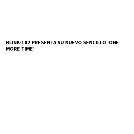
BLINK-182 PRESENTA SU NUEVO SENCILLO ‘ONE
MORE TIME’