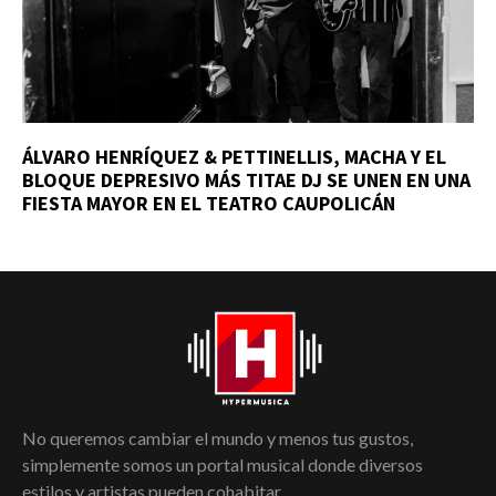
ÁLVARO HENRÍQUEZ & PETTINELLIS, MACHA Y EL
BLOQUE DEPRESIVO MÁS TITAE DJ SE UNEN EN UNA
FIESTA MAYOR EN EL TEATRO CAUPOLICÁN
No queremos cambiar el mundo y menos tus gustos,
simplemente somos un portal musical donde diversos
estilos y artistas pueden cohabitar.