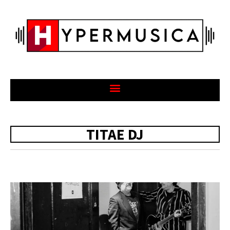
TITAE DJ