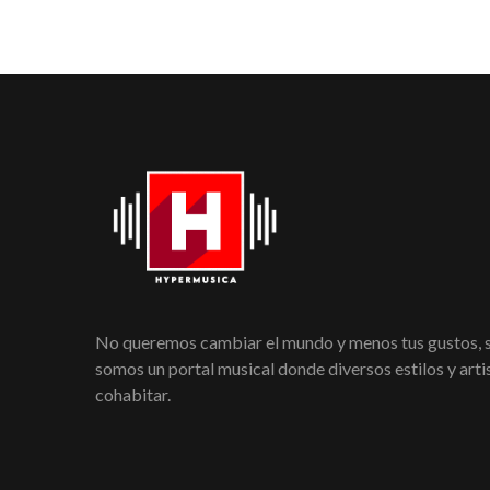
No queremos cambiar el mundo y menos tus gustos,
somos un portal musical donde diversos estilos y art
cohabitar.