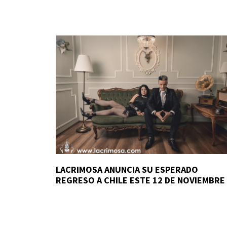
LACRIMOSA ANUNCIA SU ESPERADO
REGRESO A CHILE ESTE 12 DE NOVIEMBRE