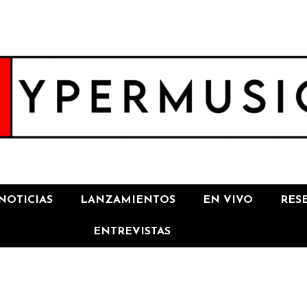
NOTICIAS
LANZAMIENTOS
EN VIVO
RES
ENTREVISTAS