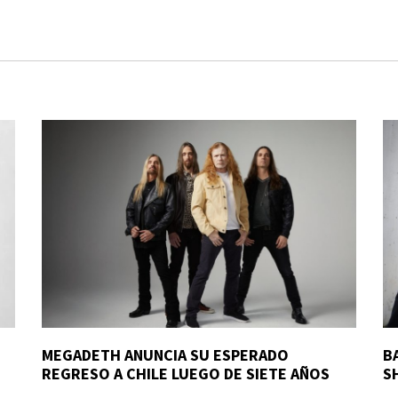
MEGADETH ANUNCIA SU ESPERADO
B
REGRESO A CHILE LUEGO DE SIETE AÑOS
S