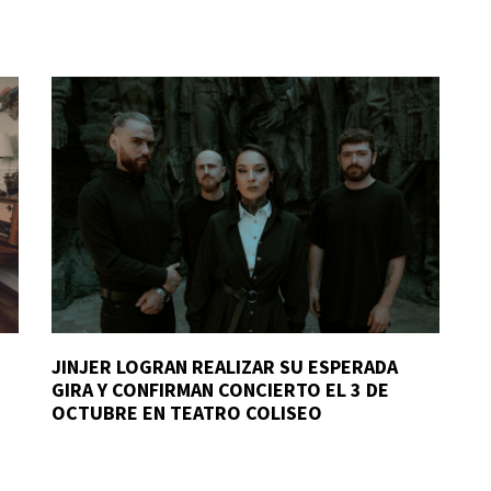
JINJER LOGRAN REALIZAR SU ESPERADA
GIRA Y CONFIRMAN CONCIERTO EL 3 DE
OCTUBRE EN TEATRO COLISEO