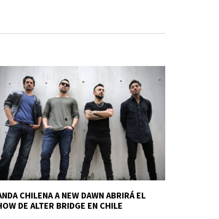
ANDA CHILENA A NEW DAWN ABRIRÁ EL
HOW DE ALTER BRIDGE EN CHILE