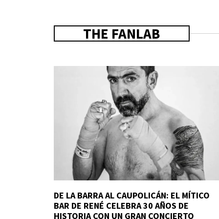
THE FANLAB
DE LA BARRA AL CAUPOLICÁN: EL MÍTICO
BAR DE RENÉ CELEBRA 30 AÑOS DE
HISTORIA CON UN GRAN CONCIERTO