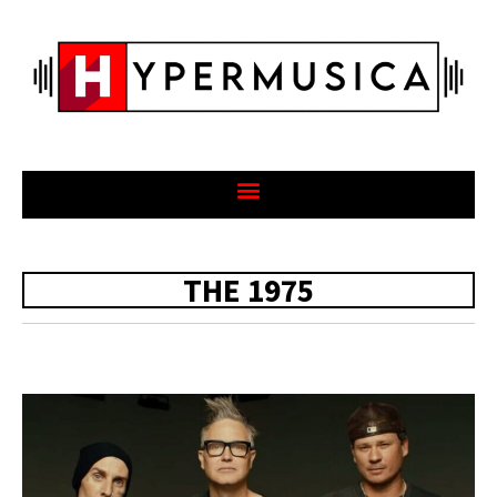
THE 1975