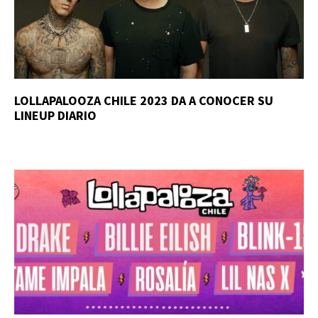
LOLLAPALOOZA CHILE 2023 DA A CONOCER SU
LINEUP DIARIO