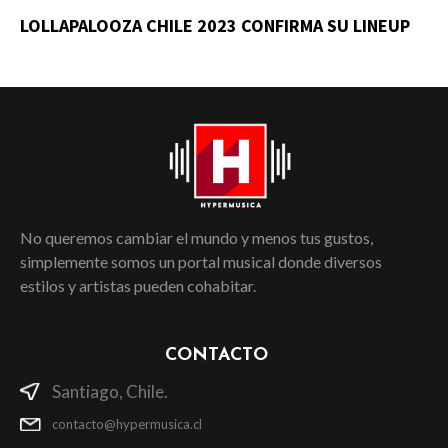
LOLLAPALOOZA CHILE 2023 CONFIRMA SU LINEUP
No queremos cambiar el mundo y menos tus gustos,
simplemente somos un portal musical donde diversos
estilos y artistas pueden cohabitar.
CONTACTO
Santiago, Chile.
contacto@hypermusica.cl