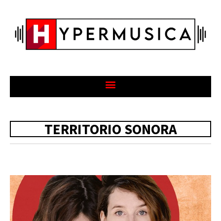
TERRITORIO SONORA