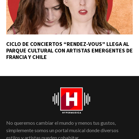
CICLO DE CONCIERTOS “RENDEZ-VOUS” LLEGA AL
PARQUE CULTURAL CON ARTISTAS EMERGENTES DE
FRANCIA Y CHILE
No queremos cambiar el mundo y menos tus gustos,
simplemente somos un portal musical donde diversos
estilos y artistas pueden cohabitar.