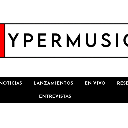
NOTICIAS
LANZAMIENTOS
EN VIVO
RES
ENTREVISTAS