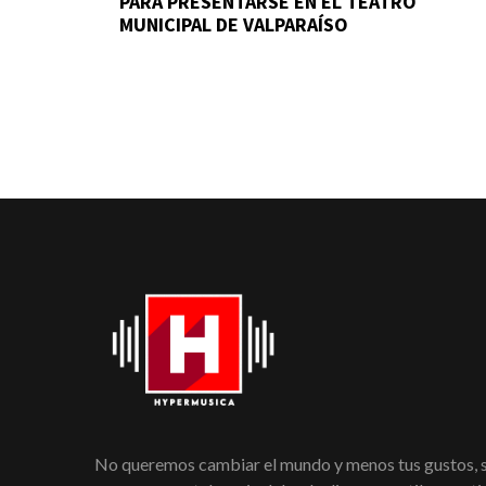
PARA PRESENTARSE EN EL TEATRO
MUNICIPAL DE VALPARAÍSO
No queremos cambiar el mundo y menos tus gustos,