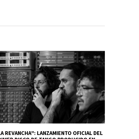
LA REVANCHA”: LANZAMIENTO OFICIAL DEL