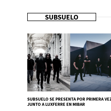
SUBSUELO
SUBSUELO SE PRESENTA POR PRIMERA VE
JUNTO A LUXFERRE EN MIBAR