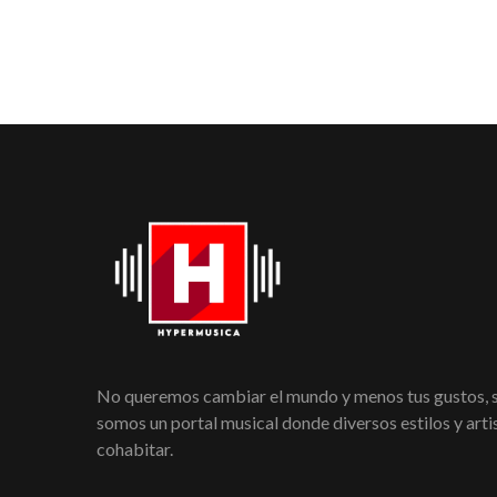
No queremos cambiar el mundo y menos tus gustos,
somos un portal musical donde diversos estilos y art
cohabitar.