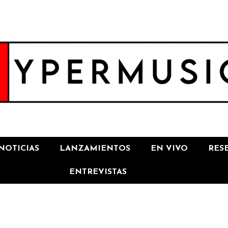
NOTICIAS
LANZAMIENTOS
EN VIVO
RES
ENTREVISTAS