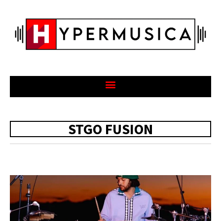
STGO FUSION