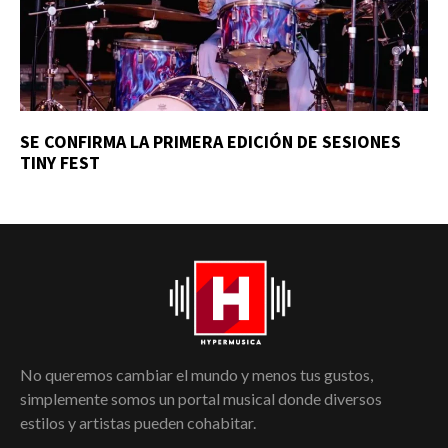
SE CONFIRMA LA PRIMERA EDICIÓN DE SESIONES
TINY FEST
No queremos cambiar el mundo y menos tus gustos,
simplemente somos un portal musical donde diversos
estilos y artistas pueden cohabitar.