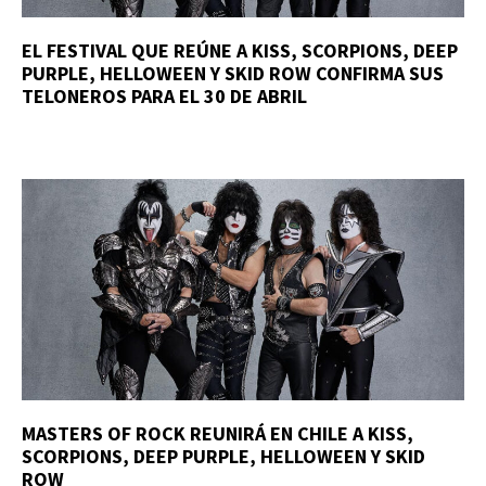
EL FESTIVAL QUE REÚNE A KISS, SCORPIONS, DEEP
PURPLE, HELLOWEEN Y SKID ROW CONFIRMA SUS
TELONEROS PARA EL 30 DE ABRIL
MASTERS OF ROCK REUNIRÁ EN CHILE A KISS,
SCORPIONS, DEEP PURPLE, HELLOWEEN Y SKID
ROW