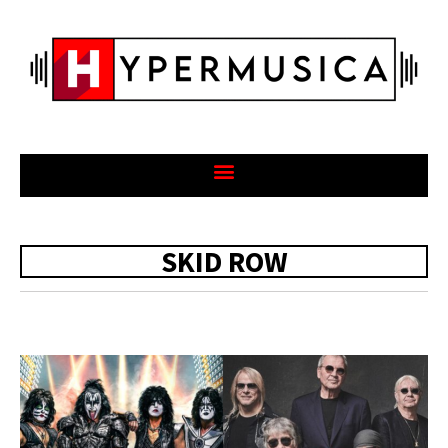
SKID ROW