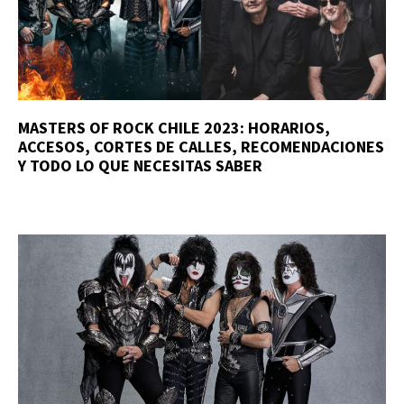
MASTERS OF ROCK CHILE 2023: HORARIOS,
ACCESOS, CORTES DE CALLES, RECOMENDACIONES
Y TODO LO QUE NECESITAS SABER