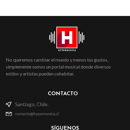
No queremos cambiar el mundo y menos tus gustos,
simplemente somos un portal musical donde diversos
estilos y artistas pueden cohabitar.
CONTACTO
Santiago, Chile.
contacto@hypermusica.cl
SÍGUENOS