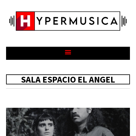
SALA ESPACIO EL ANGEL