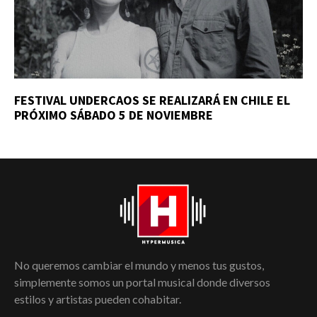
FESTIVAL UNDERCAOS SE REALIZARÁ EN CHILE EL
PRÓXIMO SÁBADO 5 DE NOVIEMBRE
No queremos cambiar el mundo y menos tus gustos,
simplemente somos un portal musical donde diversos
estilos y artistas pueden cohabitar.