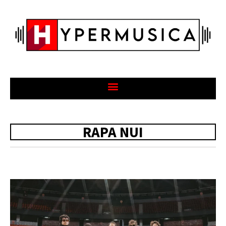
RAPA NUI