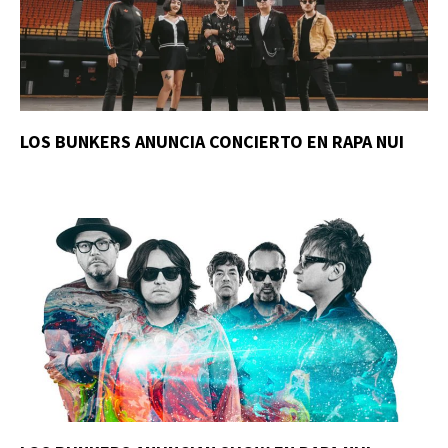
LOS BUNKERS ANUNCIA CONCIERTO EN RAPA NUI