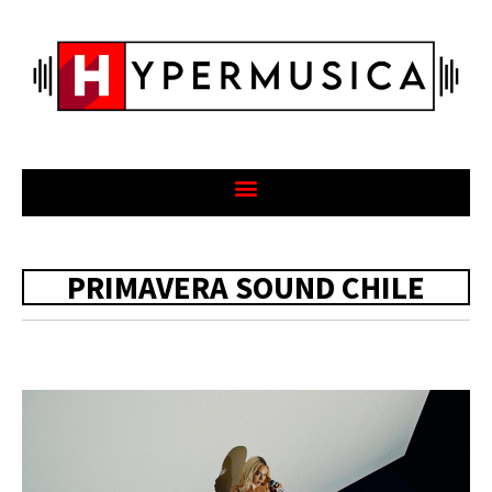
PRIMAVERA SOUND CHILE