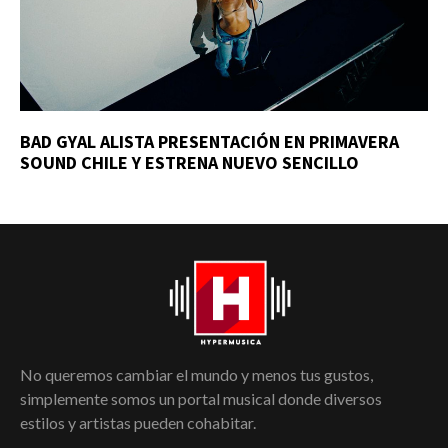
BAD GYAL ALISTA PRESENTACIÓN EN PRIMAVERA
SOUND CHILE Y ESTRENA NUEVO SENCILLO
No queremos cambiar el mundo y menos tus gustos,
simplemente somos un portal musical donde diversos
estilos y artistas pueden cohabitar.