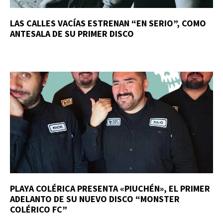
LAS CALLES VACÍAS ESTRENAN “EN SERIO”, COMO
ANTESALA DE SU PRIMER DISCO
PLAYA COLÉRICA PRESENTA «PIUCHÉN», EL PRIMER
ADELANTO DE SU NUEVO DISCO “MONSTER
COLÉRICO FC”