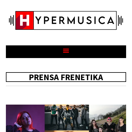
PRENSA FRENETIKA