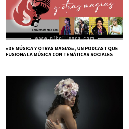
«DE MÚSICA Y OTRAS MAGIAS», UN PODCAST QUE
FUSIONA LA MÚSICA CON TEMÁTICAS SOCIALES