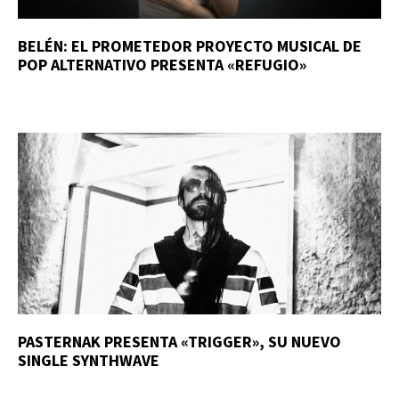
BELÉN: EL PROMETEDOR PROYECTO MUSICAL DE
POP ALTERNATIVO PRESENTA «REFUGIO»
PASTERNAK PRESENTA «TRIGGER», SU NUEVO
SINGLE SYNTHWAVE