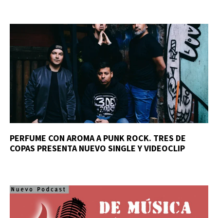
PERFUME CON AROMA A PUNK ROCK. TRES DE
COPAS PRESENTA NUEVO SINGLE Y VIDEOCLIP