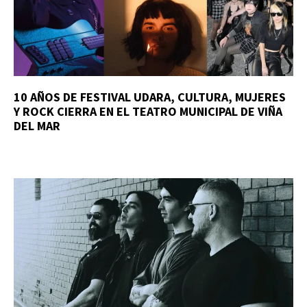
10 AÑOS DE FESTIVAL UDARA, CULTURA, MUJERES
Y ROCK CIERRA EN EL TEATRO MUNICIPAL DE VIÑA
DEL MAR