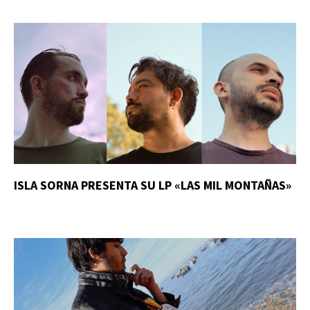
ISLA SORNA PRESENTA SU LP «LAS MIL MONTAÑAS»