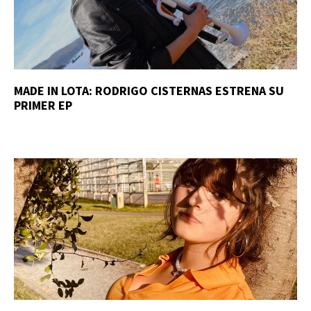
MADE IN LOTA: RODRIGO CISTERNAS ESTRENA SU
PRIMER EP