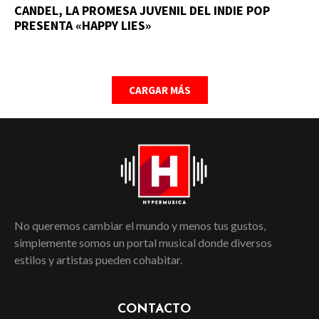
CANDEL, LA PROMESA JUVENIL DEL INDIE POP
PRESENTA «HAPPY LIES»
CARGAR MÁS
No queremos cambiar el mundo y menos tus gustos,
simplemente somos un portal musical donde diversos
estilos y artistas pueden cohabitar.
CONTACTO