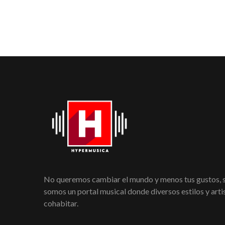
No queremos cambiar el mundo y menos tus gustos,
somos un portal musical donde diversos estilos y art
cohabitar.