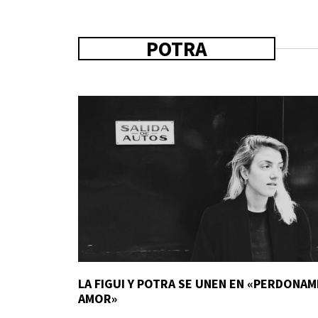
POTRA
LA FIGUI Y POTRA SE UNEN EN «PERDONAM
AMOR»