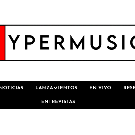
NOTICIAS
LANZAMIENTOS
EN VIVO
RES
ENTREVISTAS