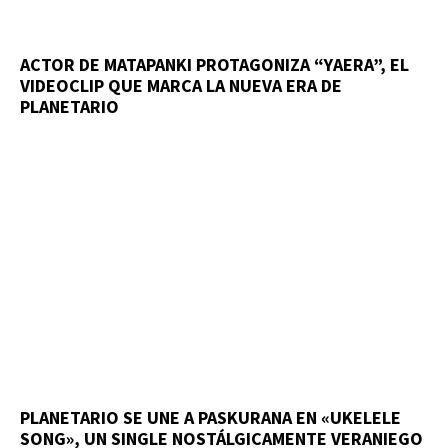
ACTOR DE MATAPANKI PROTAGONIZA “YAERA”, EL
VIDEOCLIP QUE MARCA LA NUEVA ERA DE
PLANETARIO
PLANETARIO SE UNE A PASKURANA EN «UKELELE
SONG», UN SINGLE NOSTÁLGICAMENTE VERANIEGO