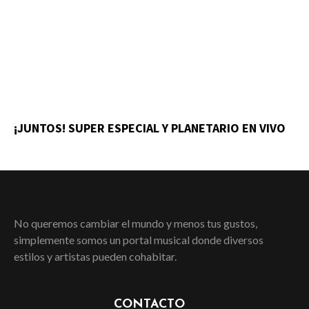
¡JUNTOS! SUPER ESPECIAL Y PLANETARIO EN VIVO
No queremos cambiar el mundo y menos tus gustos,
simplemente somos un portal musical donde diversos
estilos y artistas pueden cohabitar.
CONTACTO