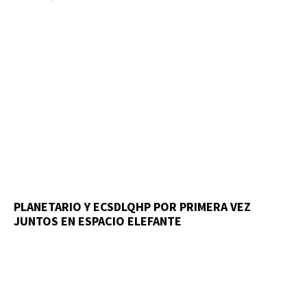
PLANETARIO Y ECSDLQHP POR PRIMERA VEZ
JUNTOS EN ESPACIO ELEFANTE