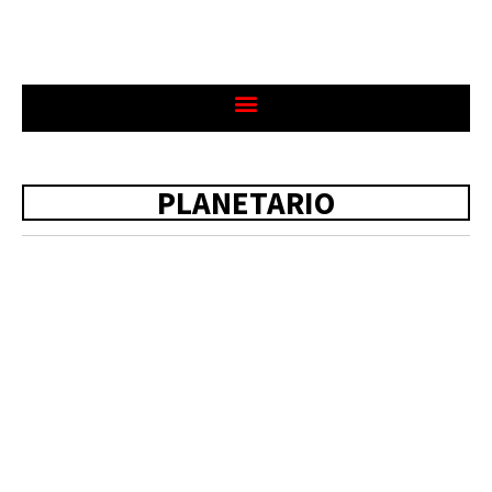
PLANETARIO