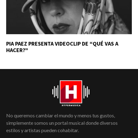
PIA PAEZ PRESENTA VIDEOCLIP DE “QUÉ VAS A
HACER?”
No queremos cambiar el mundo y menos tus gustos,
simplemente somos un portal musical donde diversos
estilos y artistas pueden cohabitar.