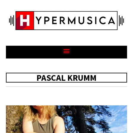
PASCAL KRUMM