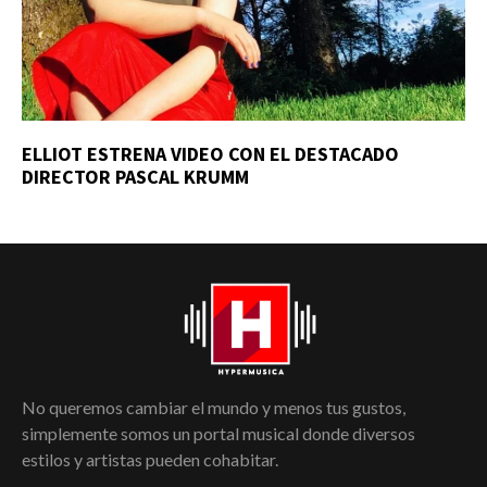
ELLIOT ESTRENA VIDEO CON EL DESTACADO
DIRECTOR PASCAL KRUMM
No queremos cambiar el mundo y menos tus gustos,
simplemente somos un portal musical donde diversos
estilos y artistas pueden cohabitar.