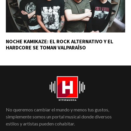
NOCHE KAMIKAZE: EL ROCK ALTERNATIVO Y EL
HARDCORE SE TOMAN VALPARAÍSO
No queremos cambiar el mundo y menos tus gustos,
simplemente somos un portal musical donde diversos
estilos y artistas pueden cohabitar.