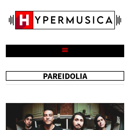
PAREIDOLIA