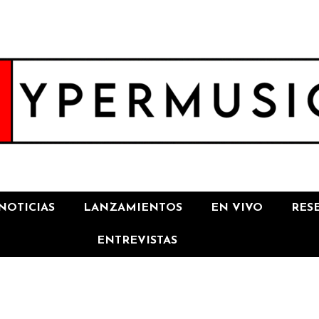
NOTICIAS
LANZAMIENTOS
EN VIVO
RES
ENTREVISTAS