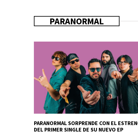
PARANORMAL
PARANORMAL SORPRENDE CON EL ESTRE
DEL PRIMER SINGLE DE SU NUEVO EP