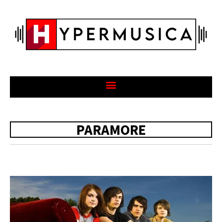
PARAMORE