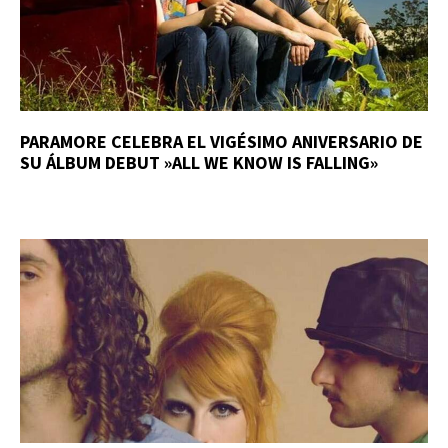
PARAMORE CELEBRA EL VIGÉSIMO ANIVERSARIO DE
SU ÁLBUM DEBUT »ALL WE KNOW IS FALLING»