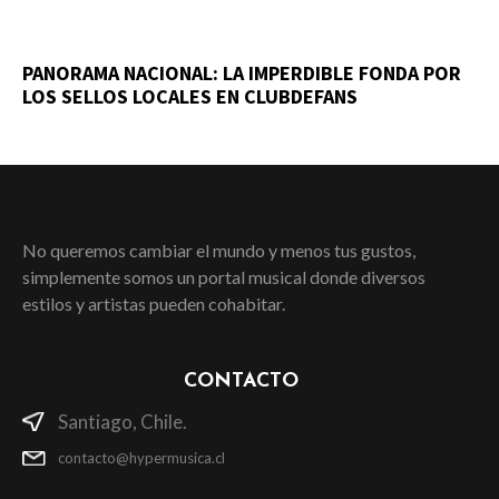
PANORAMA NACIONAL: LA IMPERDIBLE FONDA POR
LOS SELLOS LOCALES EN CLUBDEFANS
No queremos cambiar el mundo y menos tus gustos,
simplemente somos un portal musical donde diversos
estilos y artistas pueden cohabitar.
CONTACTO
Santiago, Chile.
contacto@hypermusica.cl