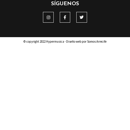
SÍGUENOS
© copyright 2022 Hypermusica - Diseño web por Somos Arrecife