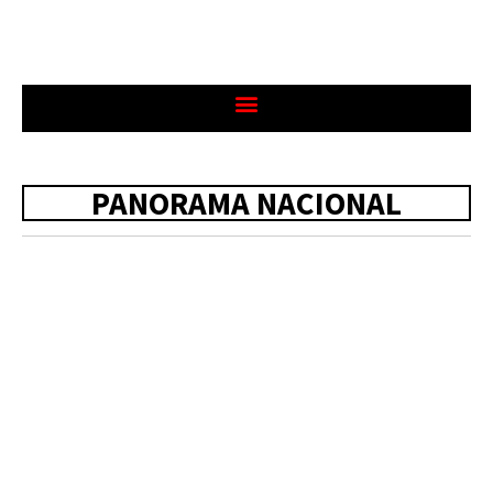
PANORAMA NACIONAL