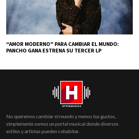
“AMOR MODERNO” PARA CAMBIAR EL MUNDO:
PANCHO GANA ESTRENA SU TERCER LP
No queremos cambiar el mundo y menos tus gustos,
simplemente somos un portal musical donde diversos
estilos y artistas pueden cohabitar.