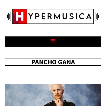
PANCHO GANA