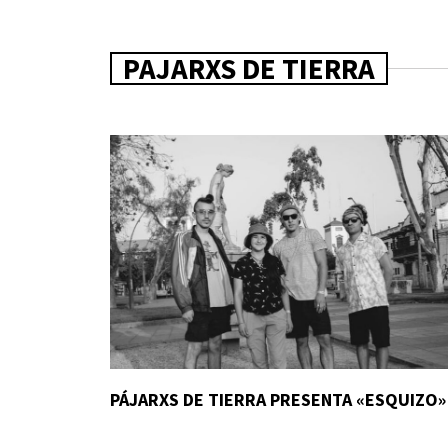
PAJARXS DE TIERRA
PÁJARXS DE TIERRA PRESENTA «ESQUIZO»