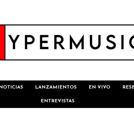
NOTICIAS
LANZAMIENTOS
EN VIVO
RES
ENTREVISTAS