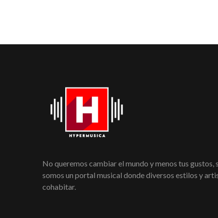
No queremos cambiar el mundo y menos tus gustos,
somos un portal musical donde diversos estilos y art
cohabitar.