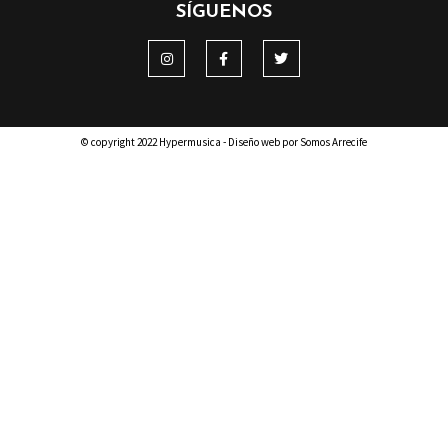
SÍGUENOS
© copyright 2022 Hypermusica - Diseño web por Somos Arrecife