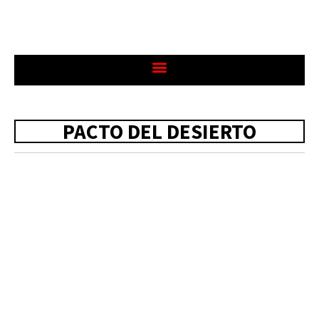
PACTO DEL DESIERTO