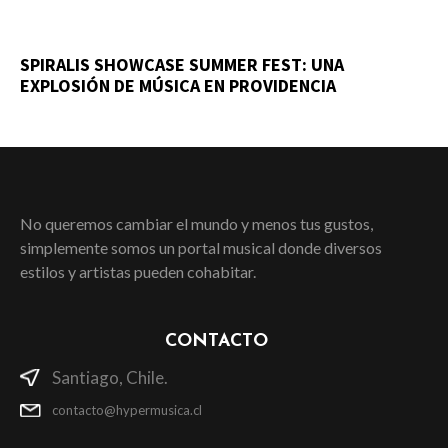
SPIRALIS SHOWCASE SUMMER FEST: UNA
EXPLOSIÓN DE MÚSICA EN PROVIDENCIA
No queremos cambiar el mundo y menos tus gustos,
simplemente somos un portal musical donde diversos
estilos y artistas pueden cohabitar.
CONTACTO
Santiago, Chile.
contacto@hypermusica.cl