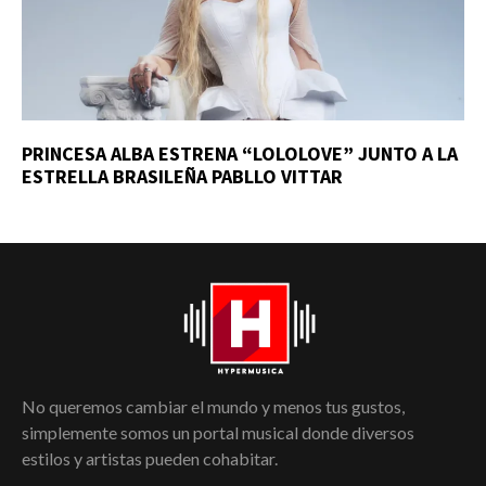
PRINCESA ALBA ESTRENA “LOLOLOVE” JUNTO A LA
ESTRELLA BRASILEÑA PABLLO VITTAR
No queremos cambiar el mundo y menos tus gustos,
simplemente somos un portal musical donde diversos
estilos y artistas pueden cohabitar.