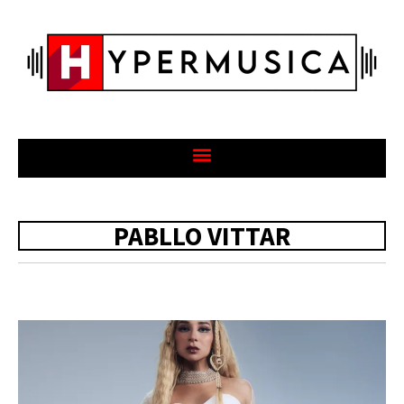
PABLLO VITTAR