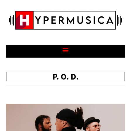
P. O. D.