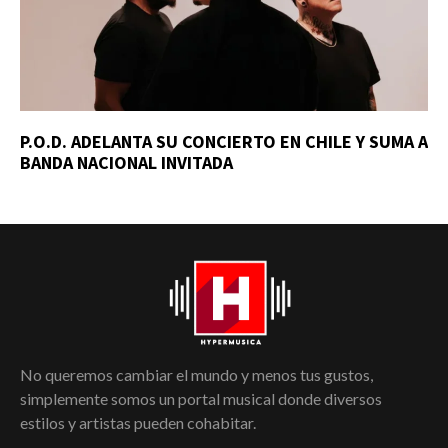
P.O.D. ADELANTA SU CONCIERTO EN CHILE Y SUMA A
BANDA NACIONAL INVITADA
No queremos cambiar el mundo y menos tus gustos,
simplemente somos un portal musical donde diversos
estilos y artistas pueden cohabitar.