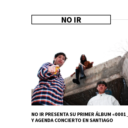
NO IR
NO IR PRESENTA SU PRIMER ÁLBUM «0001
Y AGENDA CONCIERTO EN SANTIAGO