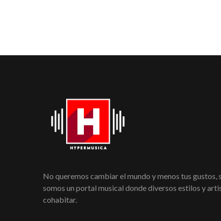
No queremos cambiar el mundo y menos tus gustos,
somos un portal musical donde diversos estilos y art
cohabitar.