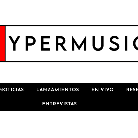
NOTICIAS
LANZAMIENTOS
EN VIVO
RES
ENTREVISTAS